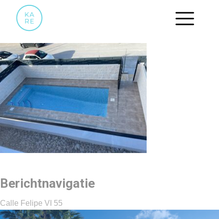
CUMX1184
Berichtnavigatie
Calle Felipe VI 55