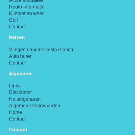
Accommodaties
Regio-informatie
Klimaat en weer
Golf
Contact
Reizen
Vliegen naar de Costa Blanca
Auto huren
Contact
Algemeen
Links
Disclaimer
Huiseigenaren
Algemene voorwaarden
Home
Contact
Contact