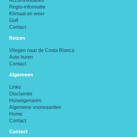
Accommodaties
Regio-informatie
Klimaat en weer
Golf
Contact
Reizen
Vliegen naar de Costa Blanca
Auto huren
Contact
Algemeen
Links
Disclaimer
Huiseigenaren
Algemene voorwaarden
Home
Contact
Contact