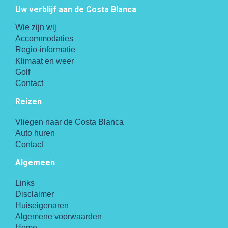
Uw verblijf aan de Costa Blanca
Wie zijn wij
Accommodaties
Regio-informatie
Klimaat en weer
Golf
Contact
Reizen
Vliegen naar de Costa Blanca
Auto huren
Contact
Algemeen
Links
Disclaimer
Huiseigenaren
Algemene voorwaarden
Home