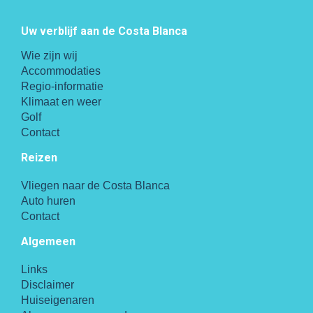
Uw verblijf aan de Costa Blanca
Wie zijn wij
Accommodaties
Regio-informatie
Klimaat en weer
Golf
Contact
Reizen
Vliegen naar de Costa Blanca
Auto huren
Contact
Algemeen
Links
Disclaimer
Huiseigenaren