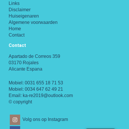
Links
Disclaimer
Huiseigenaren
Algemene voorwaarden
Home
Contact
Contact
Apartado de Correos 359
03170 Rojales
Alicante Espana
Mobiel:
0031 655 18 71 53
Mobiel:
0034 647 62 49 21
Email:
ka-re2019@outlook.com
© copyright
Volg ons op Instagram