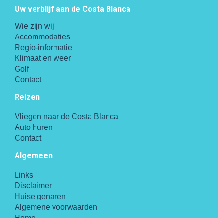
Uw verblijf aan de Costa Blanca
Wie zijn wij
Accommodaties
Regio-informatie
Klimaat en weer
Golf
Contact
Reizen
Vliegen naar de Costa Blanca
Auto huren
Contact
Algemeen
Links
Disclaimer
Huiseigenaren
Algemene voorwaarden
Home