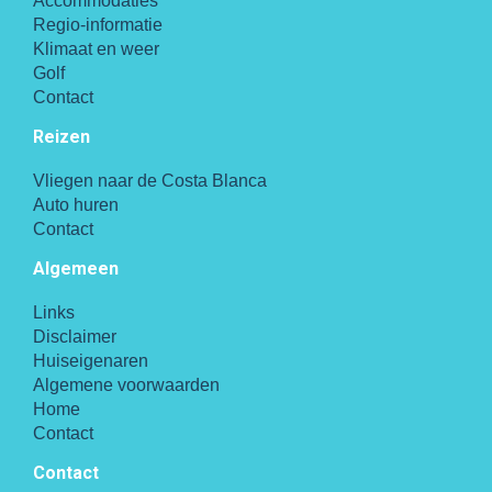
Accommodaties
Regio-informatie
Klimaat en weer
Golf
Contact
Reizen
Vliegen naar de Costa Blanca
Auto huren
Contact
Algemeen
Links
Disclaimer
Huiseigenaren
Algemene voorwaarden
Home
Contact
Contact