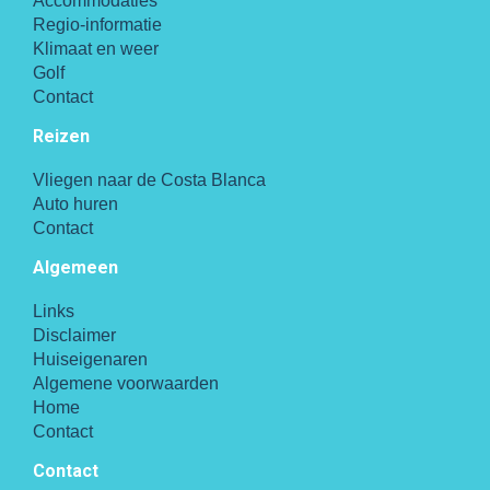
Accommodaties
Regio-informatie
Klimaat en weer
Golf
Contact
Reizen
Vliegen naar de Costa Blanca
Auto huren
Contact
Algemeen
Links
Disclaimer
Huiseigenaren
Algemene voorwaarden
Home
Contact
Contact