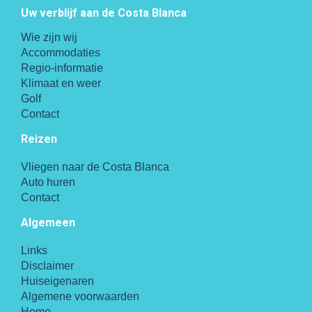
Uw verblijf aan de Costa Blanca
Wie zijn wij
Accommodaties
Regio-informatie
Klimaat en weer
Golf
Contact
Reizen
Vliegen naar de Costa Blanca
Auto huren
Contact
Algemeen
Links
Disclaimer
Huiseigenaren
Algemene voorwaarden
Home