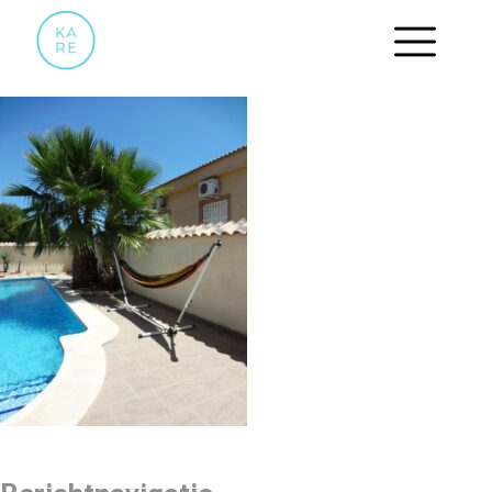
11 RELAXEN IN DE HANGMAT