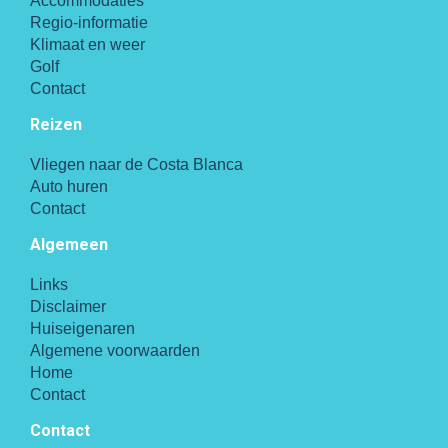
Accommodaties
Regio-informatie
Klimaat en weer
Golf
Contact
Reizen
Vliegen naar de Costa Blanca
Auto huren
Contact
Algemeen
Links
Disclaimer
Huiseigenaren
Algemene voorwaarden
Home
Contact
Contact