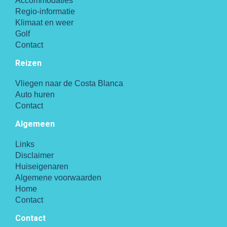
Accommodaties
Regio-informatie
Klimaat en weer
Golf
Contact
Reizen
Vliegen naar de Costa Blanca
Auto huren
Contact
Algemeen
Links
Disclaimer
Huiseigenaren
Algemene voorwaarden
Home
Contact
Contact