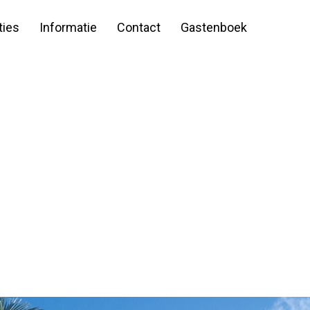
ies
Informatie
Contact
Gastenboek