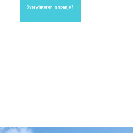
Overwinteren in spanje?