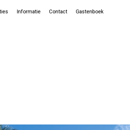
ies
Informatie
Contact
Gastenboek