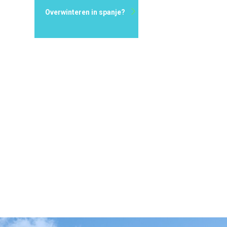
Overwinteren in spanje?