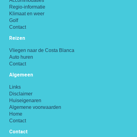
Accommodaties
Regio-informatie
Klimaat en weer
Golf
Contact
Reizen
Vliegen naar de Costa Blanca
Auto huren
Contact
Algemeen
Links
Disclaimer
Huiseigenaren
Algemene voorwaarden
Home
Contact
Contact