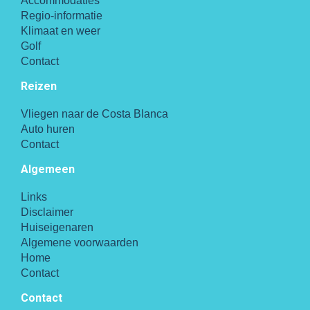
Accommodaties
Regio-informatie
Klimaat en weer
Golf
Contact
Reizen
Vliegen naar de Costa Blanca
Auto huren
Contact
Algemeen
Links
Disclaimer
Huiseigenaren
Algemene voorwaarden
Home
Contact
Contact