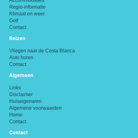
Accommodaties
Regio-informatie
Klimaat en weer
Golf
Contact
Reizen
Vliegen naar de Costa Blanca
Auto huren
Contact
Algemeen
Links
Disclaimer
Huiseigenaren
Algemene voorwaarden
Home
Contact
Contact