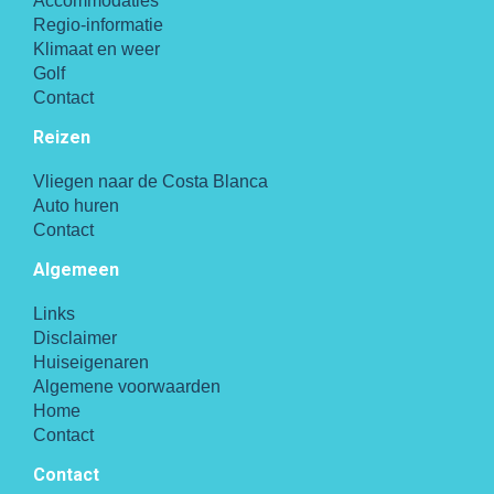
Accommodaties
Regio-informatie
Klimaat en weer
Golf
Contact
Reizen
Vliegen naar de Costa Blanca
Auto huren
Contact
Algemeen
Links
Disclaimer
Huiseigenaren
Algemene voorwaarden
Home
Contact
Contact