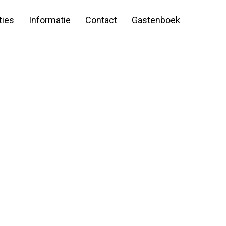
ies
Informatie
Contact
Gastenboek