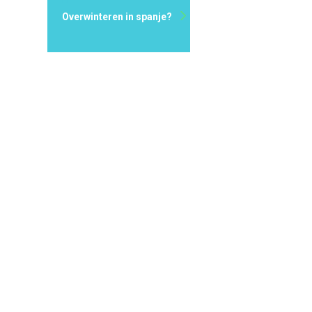
Overwinteren in spanje?