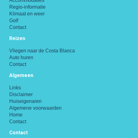
Accommodaties
Regio-informatie
Klimaat en weer
Golf
Contact
Reizen
Vliegen naar de Costa Blanca
Auto huren
Contact
Algemeen
Links
Disclaimer
Huiseigenaren
Algemene voorwaarden
Home
Contact
Contact