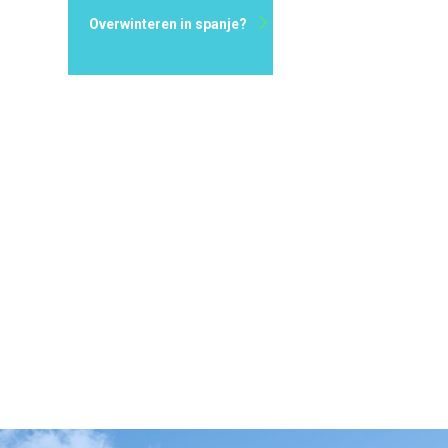
Overwinteren in spanje?