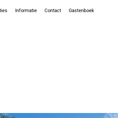
ies
Informatie
Contact
Gastenboek