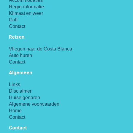
Accommodaties
Regio-informatie
Klimaat en weer
Golf
Contact
Reizen
Vliegen naar de Costa Blanca
Auto huren
Contact
Algemeen
Links
Disclaimer
Huiseigenaren
Algemene voorwaarden
Home
Contact
Contact