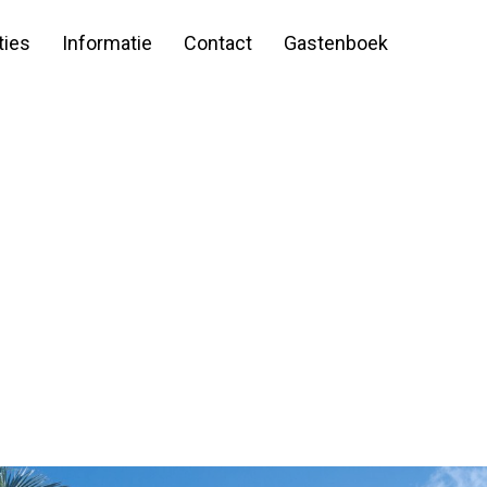
ies
Informatie
Contact
Gastenboek