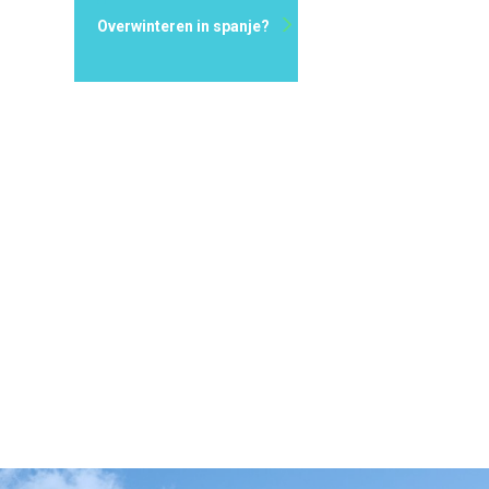
Overwinteren in spanje?