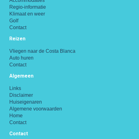
Accommodaties
Regio-informatie
Klimaat en weer
Golf
Contact
Reizen
Vliegen naar de Costa Blanca
Auto huren
Contact
Algemeen
Links
Disclaimer
Huiseigenaren
Algemene voorwaarden
Home
Contact
Contact