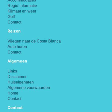
Accommodaties
Regio-informatie
Klimaat en weer
Golf
Contact
Reizen
Vliegen naar de Costa Blanca
Auto huren
Contact
Algemeen
Links
Disclaimer
Huiseigenaren
Algemene voorwaarden
Home
Contact
Contact