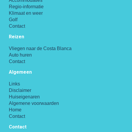
Accommodaties
Regio-informatie
Klimaat en weer
Golf
Contact
Reizen
Vliegen naar de Costa Blanca
Auto huren
Contact
Algemeen
Links
Disclaimer
Huiseigenaren
Algemene voorwaarden
Home
Contact
Contact