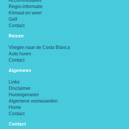
Accommodaties
Regio-informatie
Klimaat en weer
Golf
Contact
Reizen
Vliegen naar de Costa Blanca
Auto huren
Contact
Algemeen
Links
Disclaimer
Huiseigenaren
Algemene voorwaarden
Home
Contact
Contact