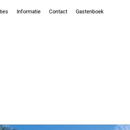
ies
Informatie
Contact
Gastenboek