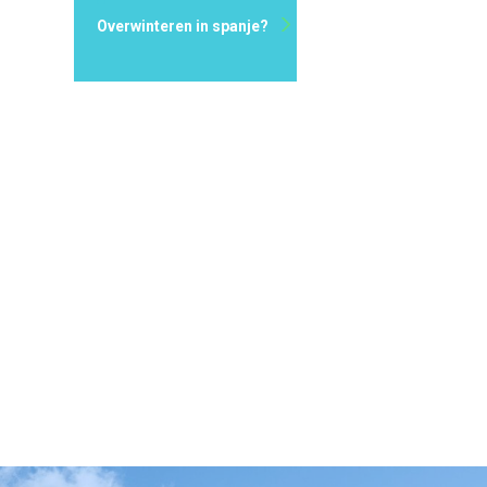
Overwinteren in spanje?