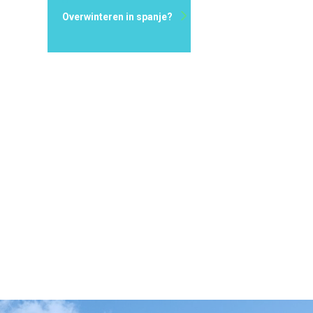
Overwinteren in spanje?