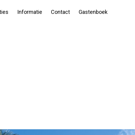
ies
Informatie
Contact
Gastenboek