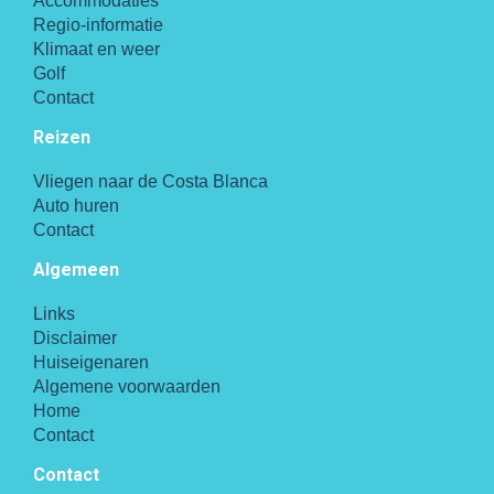
Accommodaties
Regio-informatie
Klimaat en weer
Golf
Contact
Reizen
Vliegen naar de Costa Blanca
Auto huren
Contact
Algemeen
Links
Disclaimer
Huiseigenaren
Algemene voorwaarden
Home
Contact
Contact