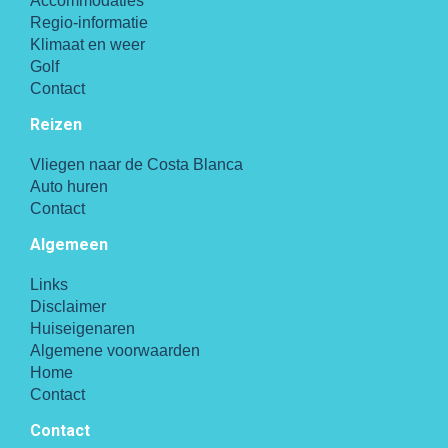
Accommodaties
Regio-informatie
Klimaat en weer
Golf
Contact
Reizen
Vliegen naar de Costa Blanca
Auto huren
Contact
Algemeen
Links
Disclaimer
Huiseigenaren
Algemene voorwaarden
Home
Contact
Contact