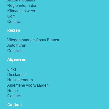
Accommodaties
Regio-informatie
Klimaat en weer
Golf
Contact
Reizen
Vliegen naar de Costa Blanca
Auto huren
Contact
Algemeen
Links
Disclaimer
Huiseigenaren
Algemene voorwaarden
Home
Contact
Contact