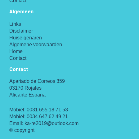
Contact
Algemeen
Links
Disclaimer
Huiseigenaren
Algemene voorwaarden
Home
Contact
Contact
Apartado de Correos 359
03170 Rojales
Alicante Espana
Mobiel:
0031 655 18 71 53
Mobiel:
0034 647 62 49 21
Email:
ka-re2019@outlook.com
© copyright