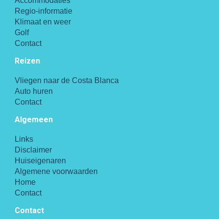
Accommodaties
Regio-informatie
Klimaat en weer
Golf
Contact
Reizen
Vliegen naar de Costa Blanca
Auto huren
Contact
Algemeen
Links
Disclaimer
Huiseigenaren
Algemene voorwaarden
Home
Contact
Contact