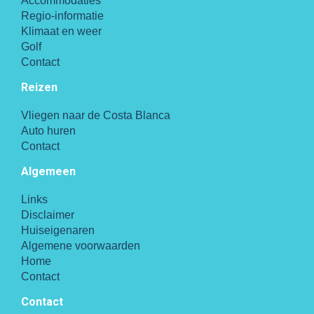
Accommodaties
Regio-informatie
Klimaat en weer
Golf
Contact
Reizen
Vliegen naar de Costa Blanca
Auto huren
Contact
Algemeen
Links
Disclaimer
Huiseigenaren
Algemene voorwaarden
Home
Contact
Contact