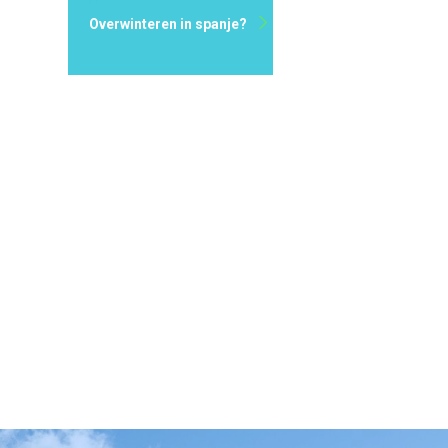
Overwinteren in spanje?