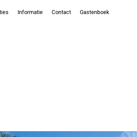
ies
Informatie
Contact
Gastenboek