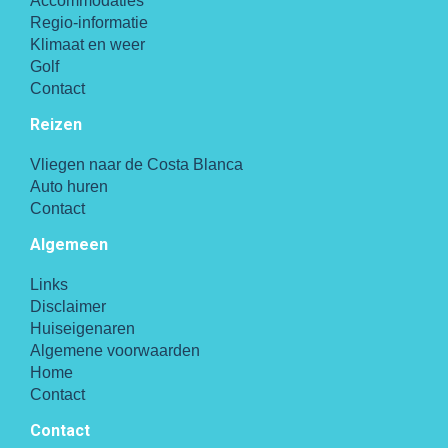
Accommodaties
Regio-informatie
Klimaat en weer
Golf
Contact
Reizen
Vliegen naar de Costa Blanca
Auto huren
Contact
Algemeen
Links
Disclaimer
Huiseigenaren
Algemene voorwaarden
Home
Contact
Contact