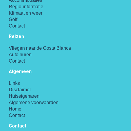
Accommodaties
Regio-informatie
Klimaat en weer
Golf
Contact
Reizen
Vliegen naar de Costa Blanca
Auto huren
Contact
Algemeen
Links
Disclaimer
Huiseigenaren
Algemene voorwaarden
Home
Contact
Contact