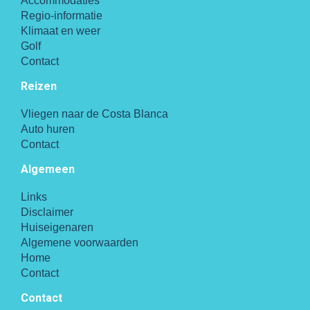
Accommodaties
Regio-informatie
Klimaat en weer
Golf
Contact
Reizen
Vliegen naar de Costa Blanca
Auto huren
Contact
Algemeen
Links
Disclaimer
Huiseigenaren
Algemene voorwaarden
Home
Contact
Contact