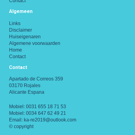
Contact
Algemeen
Links
Disclaimer
Huiseigenaren
Algemene voorwaarden
Home
Contact
Contact
Apartado de Correos 359
03170 Rojales
Alicante Espana
Mobiel:
0031 655 18 71 53
Mobiel:
0034 647 62 49 21
Email:
ka-re2019@outlook.com
© copyright