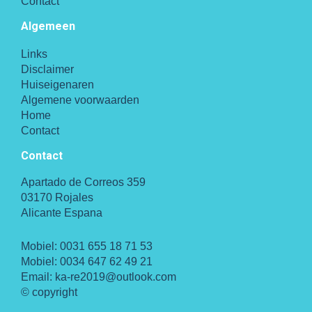
Contact
Algemeen
Links
Disclaimer
Huiseigenaren
Algemene voorwaarden
Home
Contact
Contact
Apartado de Correos 359
03170 Rojales
Alicante Espana
Mobiel:
0031 655 18 71 53
Mobiel:
0034 647 62 49 21
Email:
ka-re2019@outlook.com
© copyright