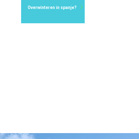
Overwinteren in spanje?