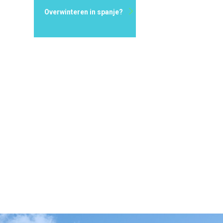
Overwinteren in spanje?