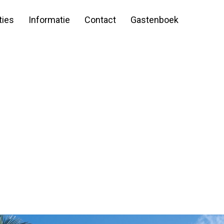
ies
Informatie
Contact
Gastenboek