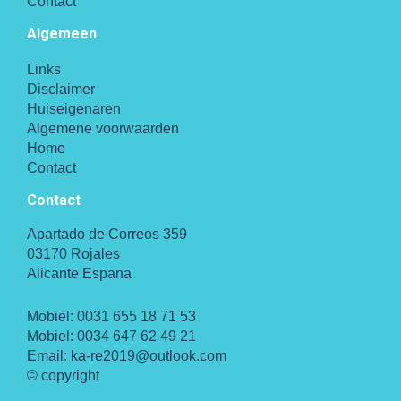
Contact
Algemeen
Links
Disclaimer
Huiseigenaren
Algemene voorwaarden
Home
Contact
Contact
Apartado de Correos 359
03170 Rojales
Alicante Espana
Mobiel:
0031 655 18 71 53
Mobiel:
0034 647 62 49 21
Email:
ka-re2019@outlook.com
© copyright