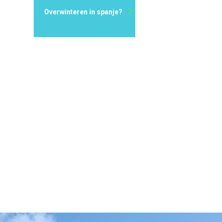
Overwinteren in spanje?