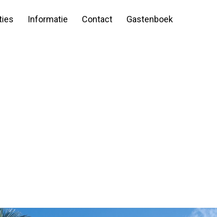
ies
Informatie
Contact
Gastenboek