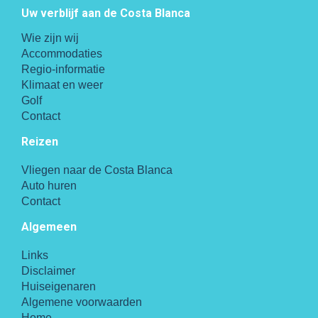
Uw verblijf aan de Costa Blanca
Wie zijn wij
Accommodaties
Regio-informatie
Klimaat en weer
Golf
Contact
Reizen
Vliegen naar de Costa Blanca
Auto huren
Contact
Algemeen
Links
Disclaimer
Huiseigenaren
Algemene voorwaarden
Home