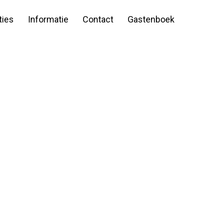
ies
Informatie
Contact
Gastenboek