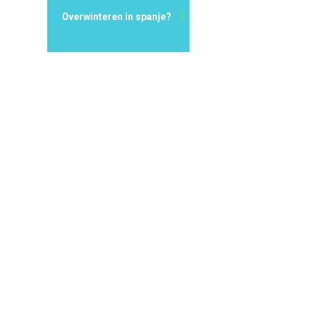
Overwinteren in spanje?