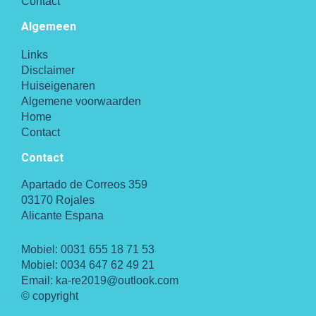
Contact
Algemeen
Links
Disclaimer
Huiseigenaren
Algemene voorwaarden
Home
Contact
Contact
Apartado de Correos 359
03170 Rojales
Alicante Espana
Mobiel:
0031 655 18 71 53
Mobiel:
0034 647 62 49 21
Email:
ka-re2019@outlook.com
© copyright