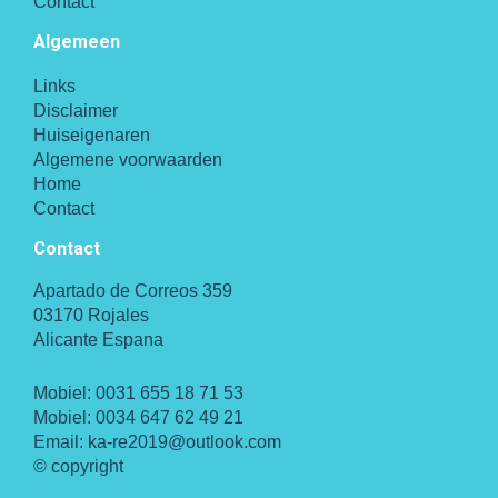
Contact
Algemeen
Links
Disclaimer
Huiseigenaren
Algemene voorwaarden
Home
Contact
Contact
Apartado de Correos 359
03170 Rojales
Alicante Espana
Mobiel:
0031 655 18 71 53
Mobiel:
0034 647 62 49 21
Email:
ka-re2019@outlook.com
© copyright