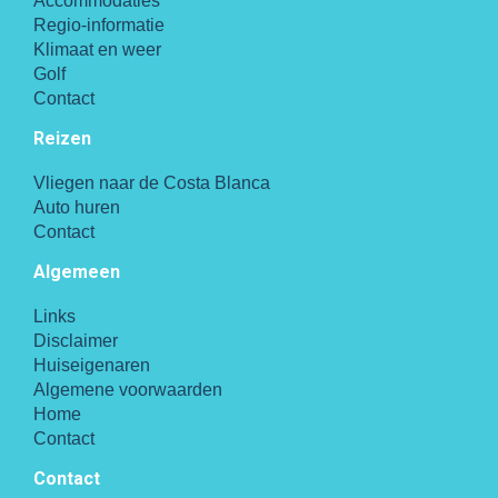
Accommodaties
Regio-informatie
Klimaat en weer
Golf
Contact
Reizen
Vliegen naar de Costa Blanca
Auto huren
Contact
Algemeen
Links
Disclaimer
Huiseigenaren
Algemene voorwaarden
Home
Contact
Contact