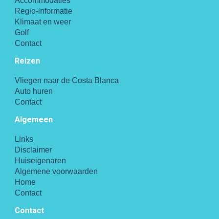
Accommodaties
Regio-informatie
Klimaat en weer
Golf
Contact
Reizen
Vliegen naar de Costa Blanca
Auto huren
Contact
Algemeen
Links
Disclaimer
Huiseigenaren
Algemene voorwaarden
Home
Contact
Contact